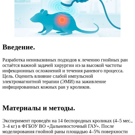
Введение.
Разработка неинвазивных подходов к лечению гнойных ран
остаётся важной задачей хирургии из-за высокой частоты
инфекционных осложнений и течения раневого процесса.
Цель. Оценить влияние слабой импульсной
электромагнитной терапии (ЭМИ) на заживление
инфицированных кожных ран у кроликов.
Материалы и методы.
Эксперимент проведён на 14 беспородных кроликах (4–5 мес.,
3–4 кг) в ФГБОУ ВО «Дальневосточный ГАУ». После
моделирования гнойной раны площадью 4–5% поверхности