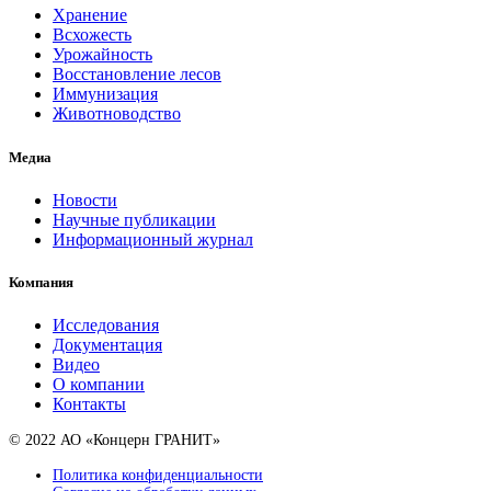
Хранение
Всхожесть
Урожайность
Восстановление лесов
Иммунизация
Животноводство
Медиа
Новости
Научные публикации
Информационный журнал
Компания
Исследования
Документация
Видео
О компании
Контакты
© 2022 АО «Концерн ГРАНИТ»
Политика конфиденциальности