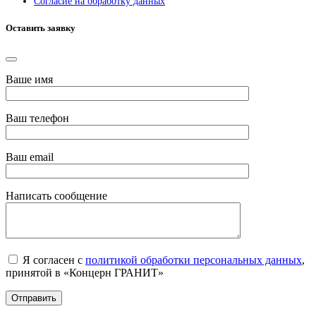
Согласие на обработку данных
Оставить заявку
Ваше имя
Ваш телефон
Ваш email
Написать сообщение
Я согласен с
политикой обработки персональных данных
,
принятой в «Концерн ГРАНИТ»