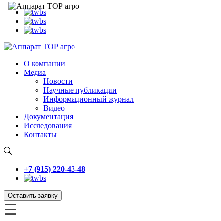
О компании
Медиа
Новости
Научные публикации
Информационный журнал
Видео
Документация
Исследования
Контакты
+7 (915) 220-43-48
Оставить заявку
☰