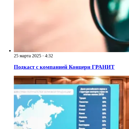
25 марта 2025
·
4:32
Подкаст с компанией Концерн ГРАНИТ