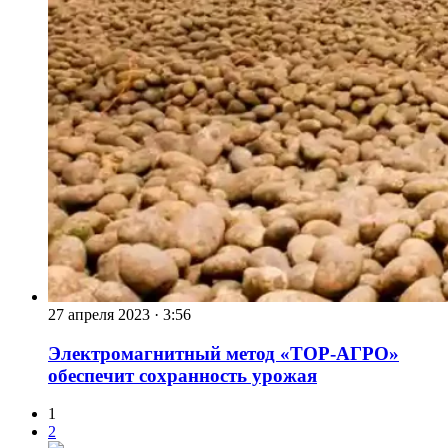
27 апреля 2023
·
3:56
Электромагнитный метод «ТОР-АГРО»
обеспечит сохранность урожая
1
2