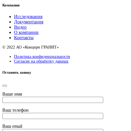
Компания
Исследования
Документация
Видео
О компании
Контакты
© 2022 АО «Концерн ГРАНИТ»
Политика конфиденциальности
Согласие на обработку данных
Оставить заявку
Ваше имя
Ваш телефон
Ваш email