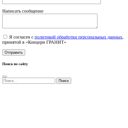
Написать сообщение
Я согласен с
политикой обработки персональных данных
,
принятой в «Концерн ГРАНИТ»
Поиск по сайту
Найти: