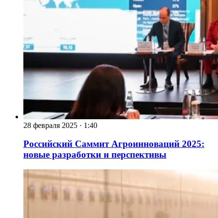
28 февраля 2025
·
1:40
Российский Саммит Агроинноваций 2025:
новые разработки и перспективы