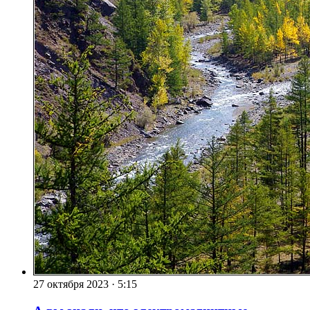
27 октября 2023
·
5:15