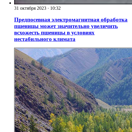
31 октября 2023
·
10:32
Предпосевная электромагнитная обработка
пшеницы может значительно увеличить
всхожесть пшеницы в условиях
нестабильного климата