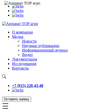
О компании
Медиа
Новости
Научные публикации
Информационный журнал
Видео
Документация
Исследования
Контакты
+7 (915) 220-43-48
Оставить заявку
☰