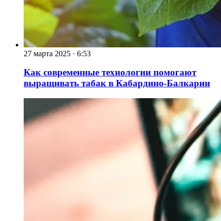
27 марта 2025
·
6:53
Как современные технологии помогают
выращивать табак в Кабардино-Балкарии