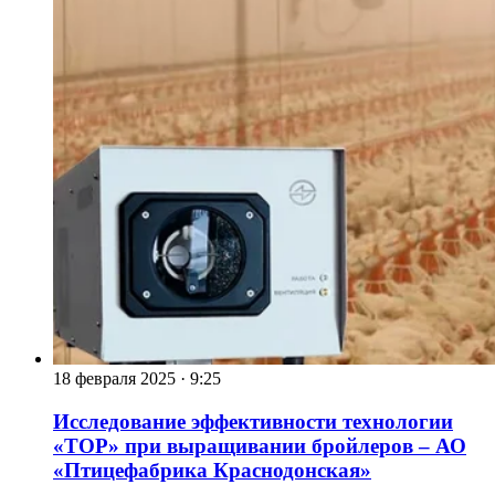
18 февраля 2025
·
9:25
Исследование эффективности технологии
«ТОР» при выращивании бройлеров – АО
«Птицефабрика Краснодонская»