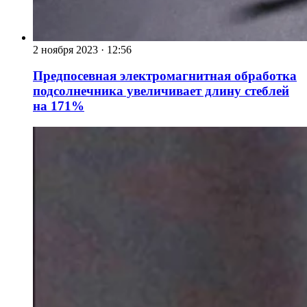
2 ноября 2023
·
12:56
Предпосевная электромагнитная обработка
подсолнечника увеличивает длину стеблей
на 171%