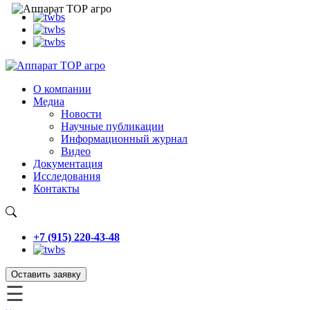
О компании
Медиа
Новости
Научные публикации
Информационный журнал
Видео
Документация
Исследования
Контакты
+7 (915) 220-43-48
Оставить заявку
☰