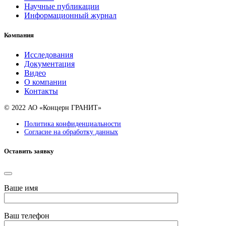
Научные публикации
Информационный журнал
Компания
Исследования
Документация
Видео
О компании
Контакты
© 2022 АО «Концерн ГРАНИТ»
Политика конфиденциальности
Согласие на обработку данных
Оставить заявку
Ваше имя
Ваш телефон