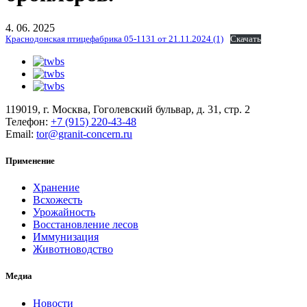
4. 06. 2025
Краснодонская птицефабрика 05-1131 от 21.11.2024 (1)
Скачать
119019, г. Москва, Гоголевский бульвар, д. 31, стр. 2
Телефон:
+7 (915) 220-43-48
Email:
tor@granit-concern.ru
Применение
Хранение
Всхожесть
Урожайность
Восстановление лесов
Иммунизация
Животноводство
Медиа
Новости